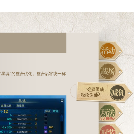
、“星魂”的整合优化。整合后将统一称