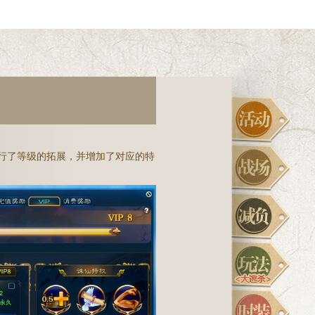
上进行了等级的拓展，并增加了对应的特