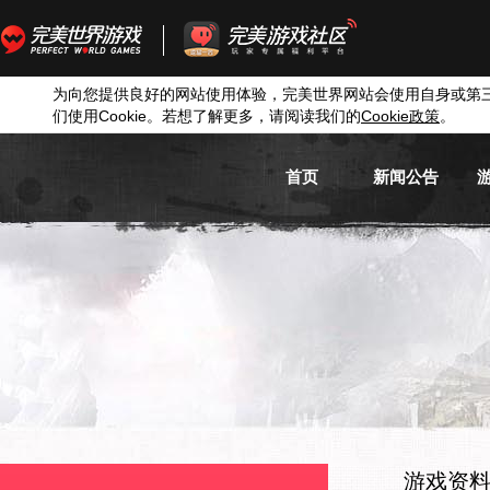
为向您提供良好的网站使用体验，完美世界网站会使用自身或第
们使用
Cookie
。若想了解更多，请阅读我们的
Cookie
政策
。
首页
新闻公告
游戏新闻
游戏公告
活动信息
媒体新闻
游戏资