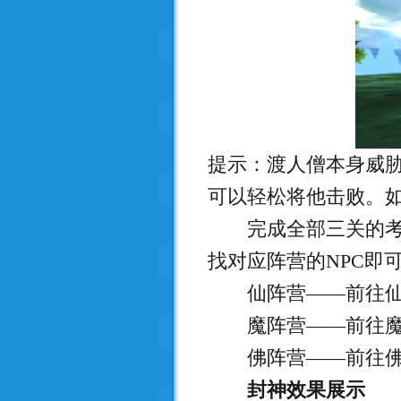
提示：渡人僧本身威
可以轻松将他击败。
完成全部三关的考验
找对应阵营的NPC即
仙阵营——前往仙界NP
魔阵营——前往魔界NP
佛阵营——前往佛国NP
封神效果展示