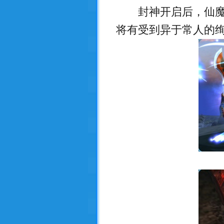
封神开启后，仙魔佛
将有受到异于常人的