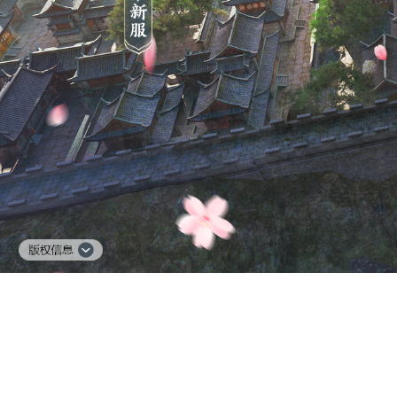
抵制不良游戏，拒绝
客服中心
|
联系我们
|