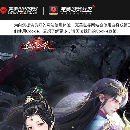
为向您提供良好的网站使用体验，完美世界网站会使用自身或第
Cookie
Cookie
们使用
。若想了解更多，请阅读我们的
政策
。