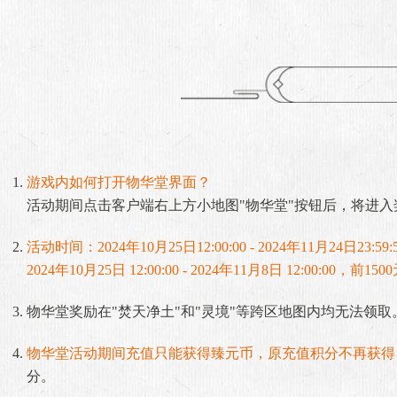
游戏内如何打开物华堂界面？
活动期间点击客户端右上方小地图"物华堂"按钮后，将进入
活动时间：2024年10月25日12:00:00 - 2024年1
2024年10月25日 12:00:00 - 2024年11月8日 12:0
物华堂奖励在"焚天净土"和"灵境"等跨区地图内均无法领取
物华堂活动期间充值只能获得臻元币，原充值积分不再获得
分。