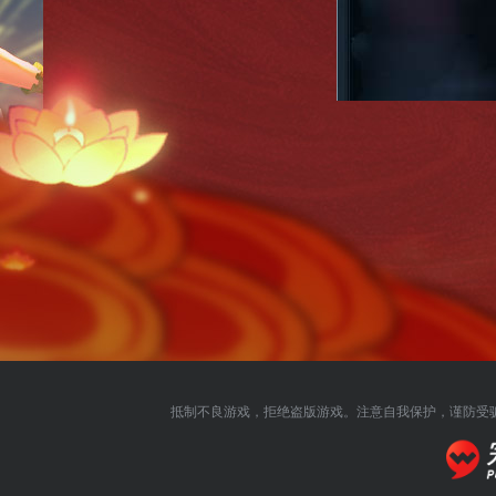
2.仙友们需要前往河阳NP
抵制不良游戏，拒绝盗版游戏。注意自我保护，谨防受