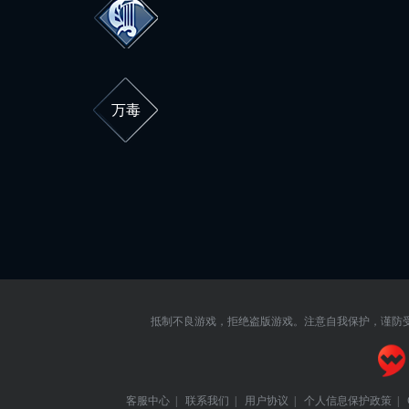
万毒
抵制不良游戏，拒绝盗版游戏。注意自我保护，谨防
客服中心
|
联系我们
|
用户协议
|
个人信息保护政策
|