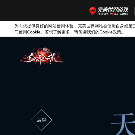
为向您提供良好的网站使用体验，完美世界网站会使用自身或第
们使用
Cookie
。若想了解更多，请阅读我们的
Cookie
政策
。
辰皇