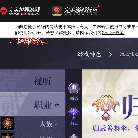
为向您提供良好的网站使用体验，完美世界网站会使用自身或第
们使用
Cookie
。若想了解更多，请阅读我们的
Cookie
政策
。