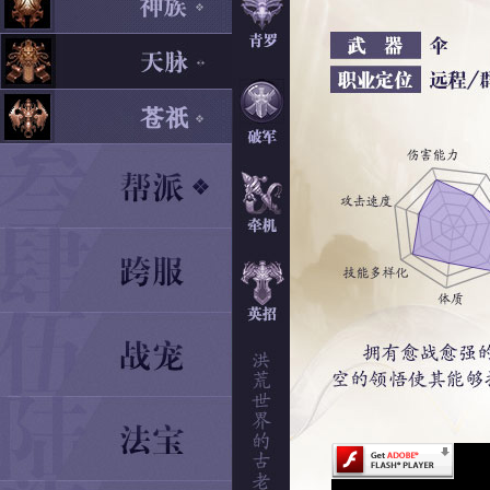
若您不能正常打开，请安装Adob