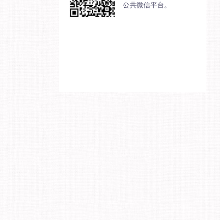
公共微信平台。