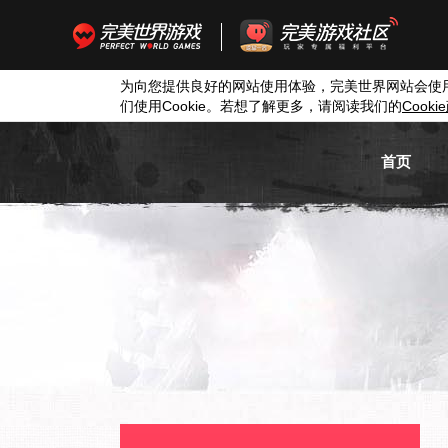
为向您提供良好的网站使用体验，完美世界网站会使
们使用
Cookie
。若想了解更多，请阅读我们的
Cookie
首页