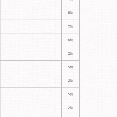
5阶
2阶
5阶
2阶
5阶
2阶
5阶
2阶