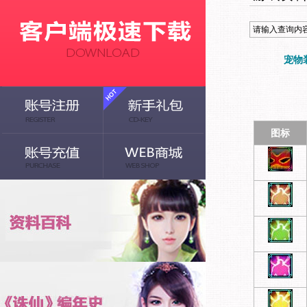
宠物
图标