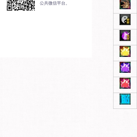
公共微信平台。