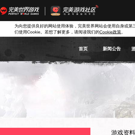
为向您提供良好的网站使用体验，完美世界网站会使用自身或第
们使用
Cookie
。若想了解更多，请阅读我们的
Cookie
政策
。
首页
新闻公告
游戏新闻
游戏公告
活动信息
媒体新闻
游戏资