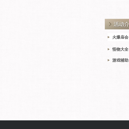
火爆庙会
怪物大全
游戏辅助