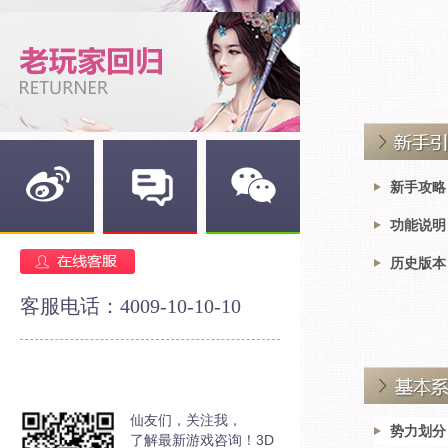
新手攻略
功能说明
新浪微博
官方论坛
官方微信
历史版本
客服电话：4009-10-10-10
仙友们，关注我，
势力划分
了解最新游戏咨询！3D