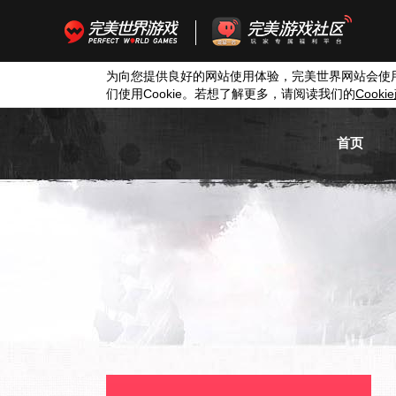
为向您提供良好的网站使用体验，完美世界网站会使
们使用
Cookie
。若想了解更多，请阅读我们的
Cookie
首页