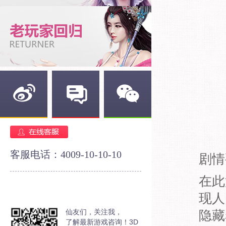
新浪微博
官方论坛
官方微信
客服电话：4009-10-10-10
剧情
在此
现人
仙友们，关注我，
隐藏
了解最新游戏咨询！3D