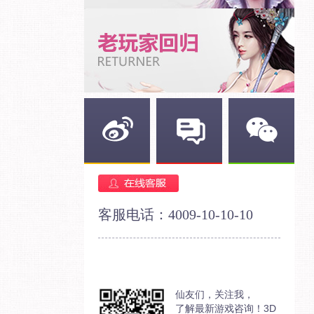
新浪微博
官方论坛
官方微信
客服电话：4009-10-10-10
仙友们，关注我，
了解最新游戏咨询！3D