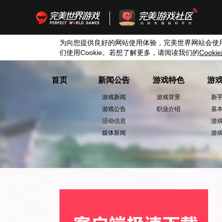
为向您提供良好的网站使用体验，完美世界网站会使
们使用
Cookie
。若想了解更多，请阅读我们的
Cookie
首页
新闻公告
游戏特色
游
游戏新闻
游戏背景
新
游戏公告
职业介绍
基
活动信息
游
媒体新闻
游