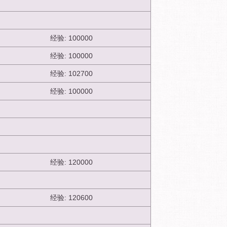
经验: 100000
经验: 100000
经验: 102700
经验: 100000
经验: 120000
经验: 120600