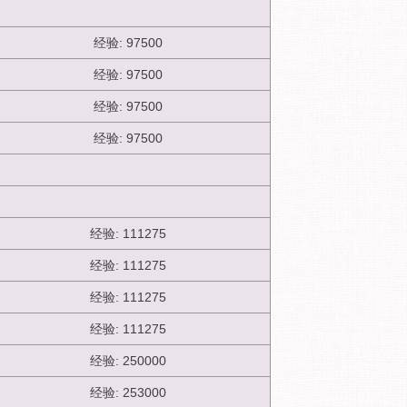
经验: 97500
经验: 97500
经验: 97500
经验: 97500
经验: 111275
经验: 111275
经验: 111275
经验: 111275
经验: 250000
经验: 253000