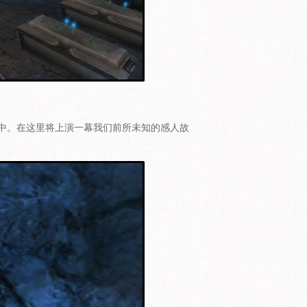
中。在这里将上演一幕我们前所未知的感人故