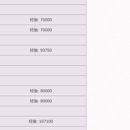
经验: 70000
经验: 70000
经验: 93750
经验: 80000
经验: 80000
经验: 107100