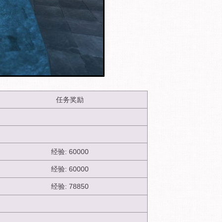
任务奖励
经验: 60000
经验: 60000
经验: 78850