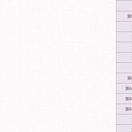
第
第
第
第
第