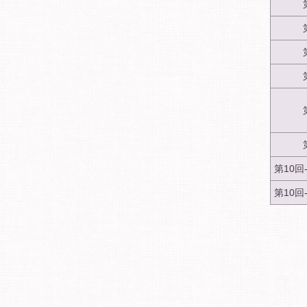
第10
第10