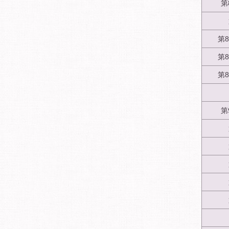
第
第
第
第
第