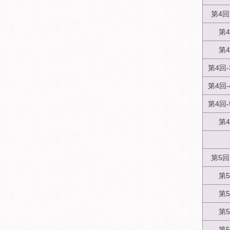
第4
第
第
第4回
第4回
第4回
第
第5
第
第
第
第