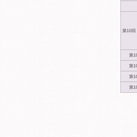
第10
第1
第1
第1
第1