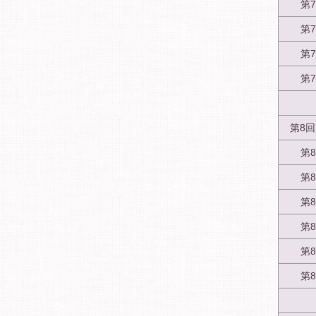
第
第
第
第
第8
第
第
第
第
第
第