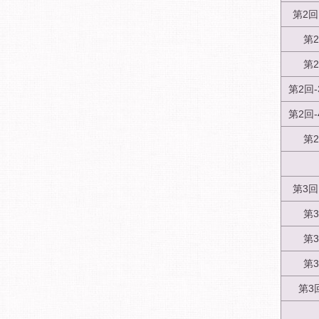
第2
第
第
第2回
第2回
第
第3
第
第
第
第3