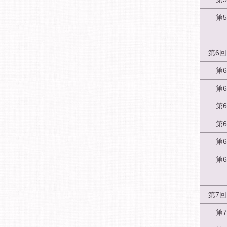
第
第6
第
第
第
第
第
第
第7
第