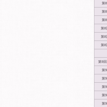
第
第
第
第8
第8
第8
第9
第
第
第
第
第