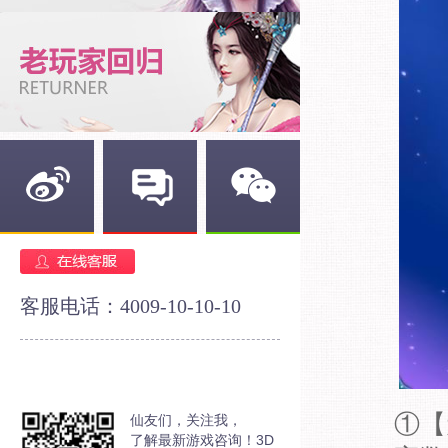
新浪微博
官方论坛
官方微信
客服电话：4009-10-10-10
①【
仙友们，关注我，
了解最新游戏咨询！3D