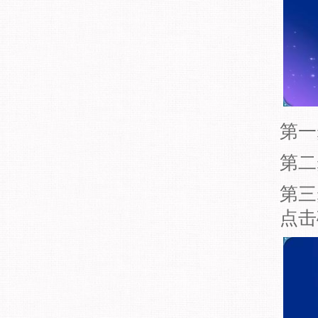
第一
第二
第三
点击