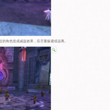
的角色造成减益效果，应尽量躲避或远离。