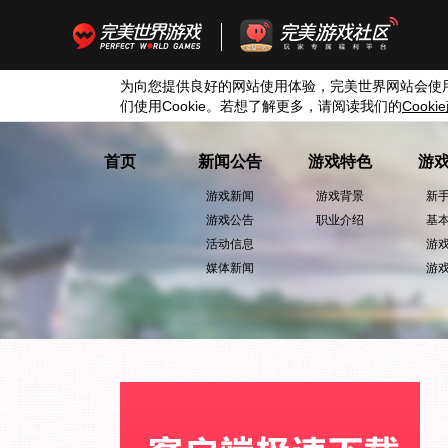
为向您提供良好的网站使用体验，完美世界网站会使
们使用
Cookie
。若想了解更多，请阅读我们的
Cookie
首页
新闻公告
游戏特色
游
游戏新闻
游戏背景
新
游戏公告
职业介绍
基
活动信息
游
媒体新闻
游