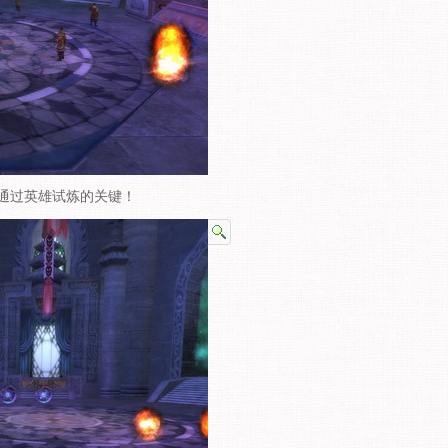
通过英雄试炼的关键！