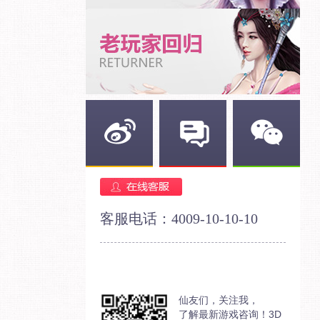
新浪微博
官方论坛
官方微信
客服电话：4009-10-10-10
仙友们，关注我，
了解最新游戏咨询！3D