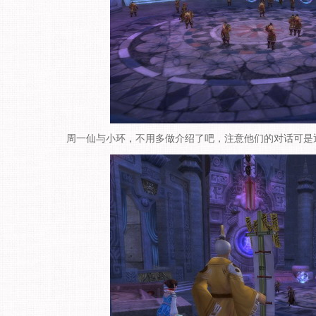
周一仙与小环，不用多做介绍了吧，注意他们的对话可是