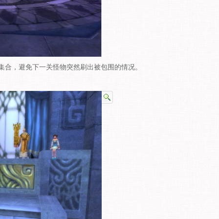
合，避免下一关怪物突然刷出被包围的情况。