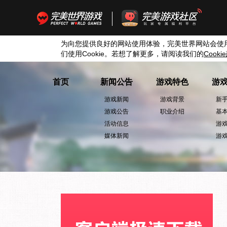
为向您提供良好的网站使用体验，完美世界网站会使
们使用
Cookie
。若想了解更多，请阅读我们的
Cookie
首页
新闻公告
游戏特色
游
游戏新闻
游戏背景
新
游戏公告
职业介绍
基
活动信息
游
媒体新闻
游