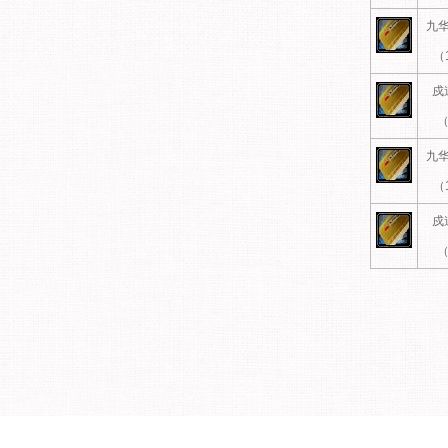
九
（
戍
（
九
（
戍
（