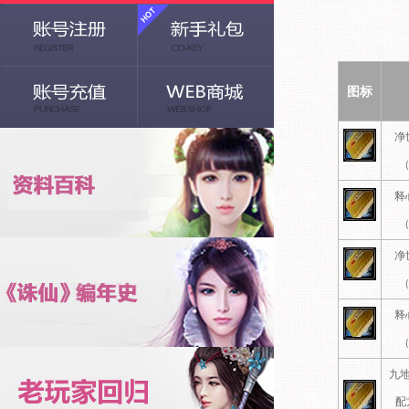
图标
净
（
释
（
净
（
释
（
九
配