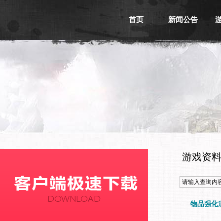
首页
新闻公告
游戏新闻
游戏公告
活动信息
媒体新闻
游戏资
物品强化