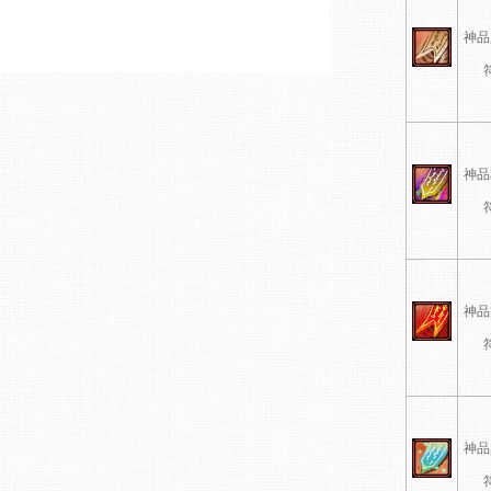
神品
神品
神品
神品