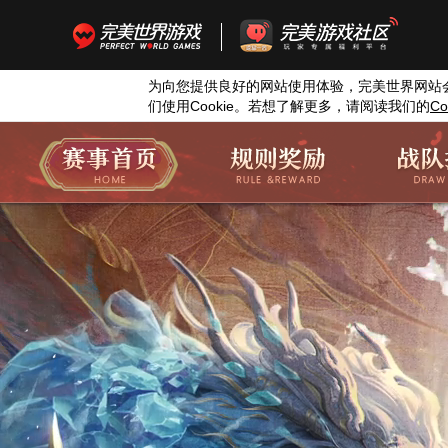
为向您提供良好的网站使用体验，完美世界网站
们使用
Cookie
。若想了解更多，请阅读我们的
Co