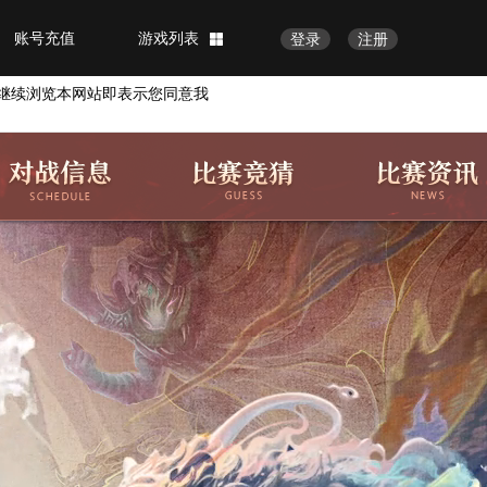
账号充值
游戏列表
登录
注册
继续浏览本网站即表示您同意我