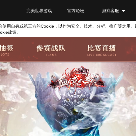
完美世界游戏
官方论坛
游戏客服
会使用自身或第三方的
Cookie
，以作为安全、技术、分析、推广等之用。
okie
政策
。