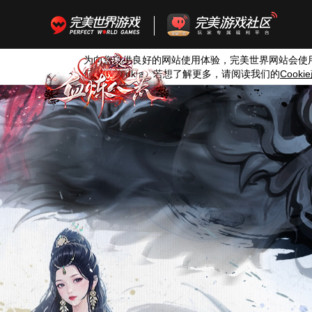
为向您提供良好的网站使用体验，完美世界网站会使
们使用
Cookie
。若想了解更多，请阅读我们的
Cookie