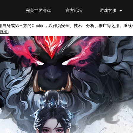
完美世界游戏
官方论坛
游戏客服
用自身或第三方的
Cookie
，以作为安全、技术、分析、推广等之用。继续
政策
。