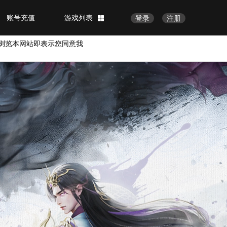
账号充值
游戏列表
登录
注册
浏览本网站即表示您同意我