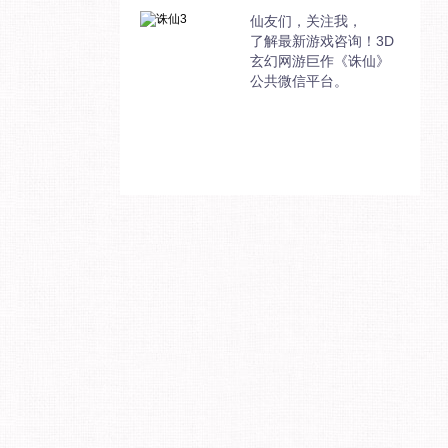
仙友们，关注我，
了解最新游戏咨询！3D
玄幻网游巨作《诛仙》
公共微信平台。