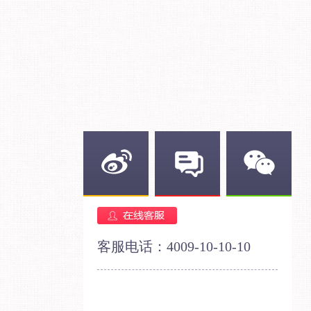
新浪微博
官方论坛
官方微信
客服电话：4009-10-10-10