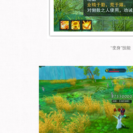
“变身”技能