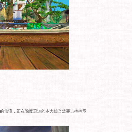
的仙讯，正在除魔卫道的本大仙当然要去捧捧场