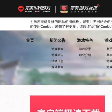
为向您提供良好的网站使用体验，完美世界网站会使
们使用
Cookie
。若想了解更多，请阅读我们的
Cookie
首页
新闻公告
游戏特色
游
游戏新闻
游戏背景
新
游戏公告
职业介绍
基
活动信息
游
媒体新闻
游