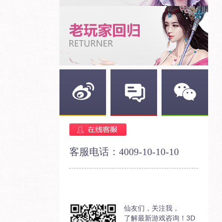
新浪微博
官方论坛
官方微信
客服电话：4009-10-10-10
仙友们，关注我，
了解最新游戏咨询！3D