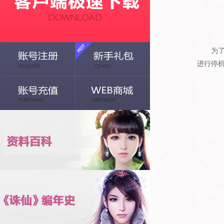
为了给玩
进行停