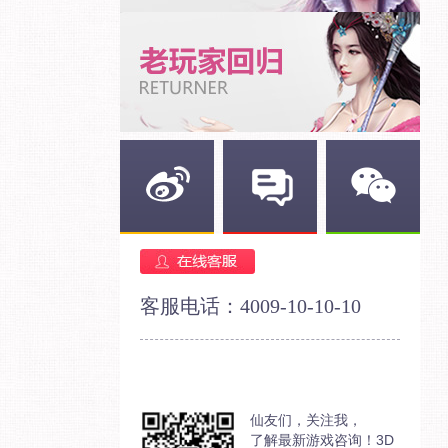
新浪微博
官方论坛
官方微信
客服电话：4009-10-10-10
仙友们，关注我，
了解最新游戏咨询！3D