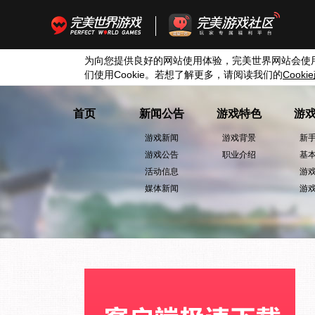
为向您提供良好的网站使用体验，完美世界网站会使
们使用
Cookie
。若想了解更多，请阅读我们的
Cookie
首页
新闻公告
游戏特色
游
游戏新闻
游戏背景
新
游戏公告
职业介绍
基
活动信息
游
媒体新闻
游