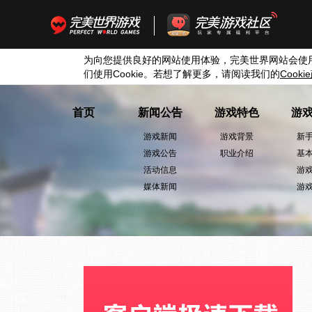
为向您提供良好的网站使用体验，完美世界网站会使
们使用
Cookie
。若想了解更多，请阅读我们的
Cookie
首页
新闻公告
游戏特色
游
游戏新闻
游戏背景
新
游戏公告
职业介绍
基
活动信息
游
媒体新闻
游