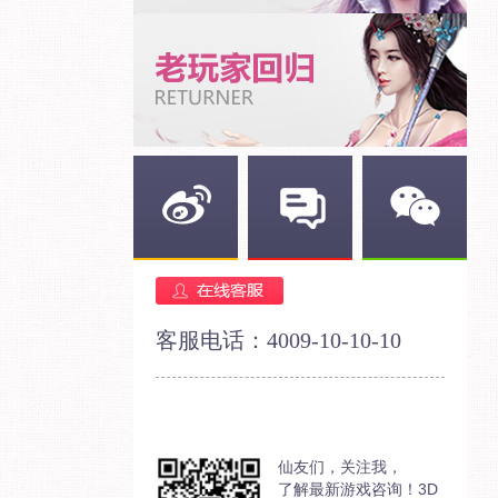
新浪微博
官方论坛
官方微信
客服电话：4009-10-10-10
仙友们，关注我，
了解最新游戏咨询！3D