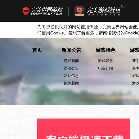
为向您提供良好的网站使用体验，完美世界网站会使
们使用
Cookie
。若想了解更多，请阅读我们的
Cookie
首页
新闻公告
游戏特色
游
游戏新闻
游戏背景
新
游戏公告
职业介绍
基
活动信息
游
媒体新闻
游