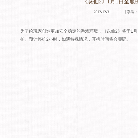
《诛仙2》1月1日全服
2012-12-31
【字号
为了给玩家创造更加安全稳定的游戏环境，《诛仙2》将于1月1日上
护。预计停机2小时，如遇特殊情况，开机时间将会顺延。