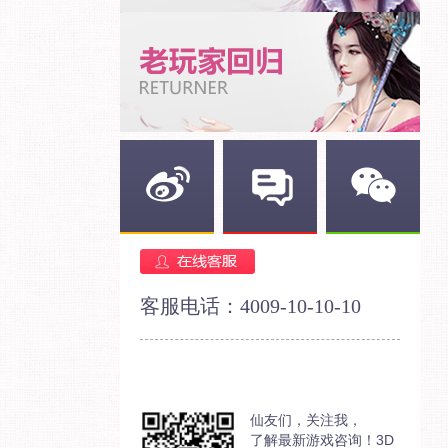
新浪微博
官方论坛
官方微信
客服电话：4009-10-10-10
仙友们，关注我，
了解最新游戏咨询！3D