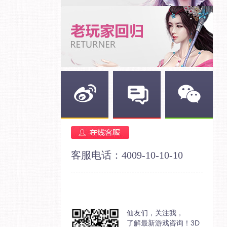
新浪微博
官方论坛
官方微信
客服电话：4009-10-10-10
仙友们，关注我，
了解最新游戏咨询！3D