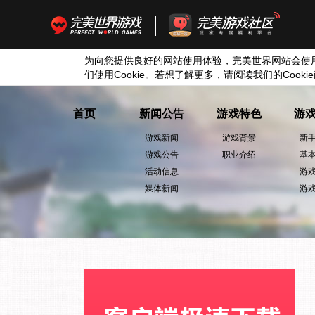
为向您提供良好的网站使用体验，完美世界网站会使
们使用
Cookie
。若想了解更多，请阅读我们的
Cookie
首页
新闻公告
游戏特色
游
游戏新闻
游戏背景
新
游戏公告
职业介绍
基
活动信息
游
媒体新闻
游