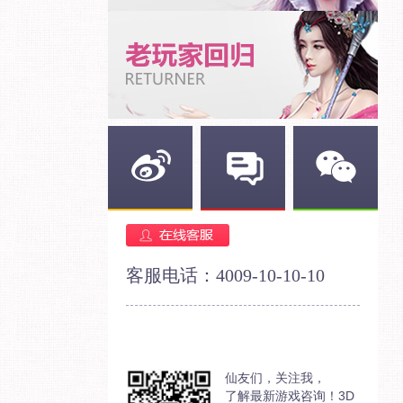
新浪微博
官方论坛
官方微信
客服电话：4009-10-10-10
仙友们，关注我，
了解最新游戏咨询！3D