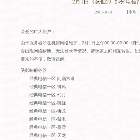
2月1日《诛仙2》部分电信
2013-01-31
【字号
亲爱的广大用户：
由于服务器所在机房网络维护，2月1日上午00:00-06:00
会出现网络瞬断、无法登录等情况。请玩家之间相互转告。如
带来的不便，敬请谅解。
受影响服务器：
经典电信一区-问鼎六道
经典电信一区-御风
经典电信一区-幻月
经典电信一区-凯旋
经典电信一区-斩龙
经典电信一区-紫电
经典电信一区-墨雪
经典电信一区-天龙