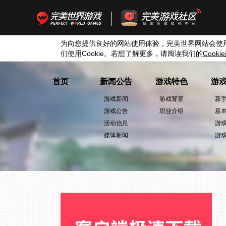
为向您提供良好的网站使用体验，完美世界网站会使
们使用
Cookie
。若想了解更多，请阅读我们的
Cookie
首页
新闻公告
游戏特色
游
游戏新闻
游戏背景
新
游戏公告
职业介绍
基
活动信息
游
媒体新闻
游