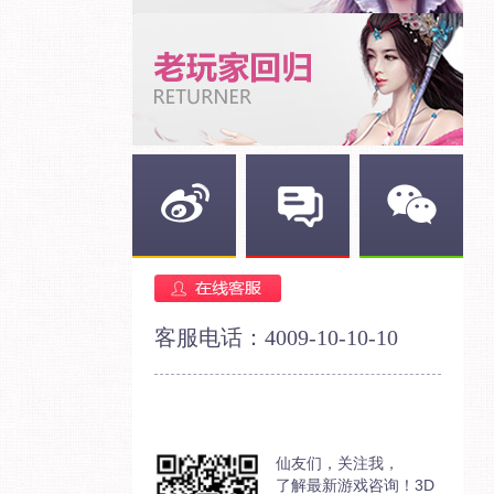
新浪微博
官方论坛
官方微信
客服电话：4009-10-10-10
仙友们，关注我，
了解最新游戏咨询！3D