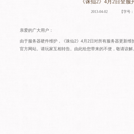
《诛仙2》4月2日全服
2013-04-02
【字号
亲爱的广大用户：
由于服务器硬件维护，《诛仙2》4月2日对所有服务器更新维
官方网站。请玩家互相转告。由此给您带来的不便，敬请谅解