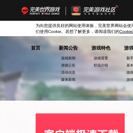
为向您提供良好的网站使用体验，完美世界网站会使
们使用
Cookie
。若想了解更多，请阅读我们的
Cookie
首页
新闻公告
游戏特色
游
游戏新闻
游戏背景
新
游戏公告
职业介绍
基
活动信息
游
媒体新闻
游