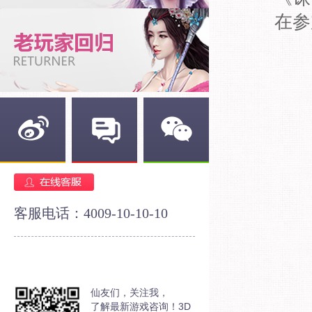
在参
新浪微博
官方论坛
官方微信
客服电话：4009-10-10-10
仙友们，关注我，
了解最新游戏咨询！3D