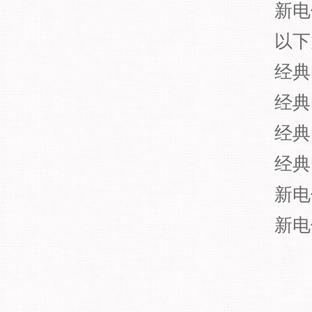
新电
以下
经典
经典
经典
经典
新电
新电