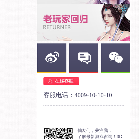
新浪微博
官方论坛
官方微信
客服电话：4009-10-10-10
仙友们，关注我，
了解最新游戏咨询！3D