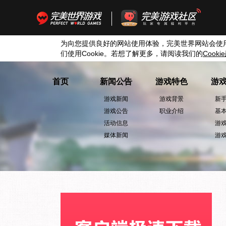
为向您提供良好的网站使用体验，完美世界网站会使
们使用
Cookie
。若想了解更多，请阅读我们的
Cookie
首页
新闻公告
游戏特色
游
游戏新闻
游戏背景
新
游戏公告
职业介绍
基
活动信息
游
媒体新闻
游