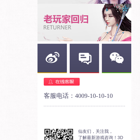
新浪微博
官方论坛
官方微信
客服电话：4009-10-10-10
仙友们，关注我，
了解最新游戏咨询！3D