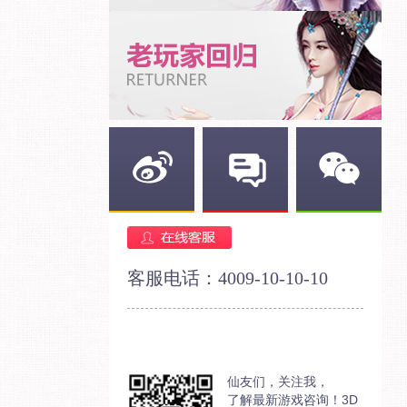
新浪微博
官方论坛
官方微信
客服电话：4009-10-10-10
仙友们，关注我，
了解最新游戏咨询！3D