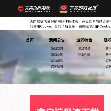
为向您提供良好的网站使用体验，完美世界网站会使
们使用
Cookie
。若想了解更多，请阅读我们的
Cookie
首页
新闻公告
游戏特色
游
游戏新闻
游戏背景
新
游戏公告
职业介绍
基
活动信息
游
媒体新闻
游