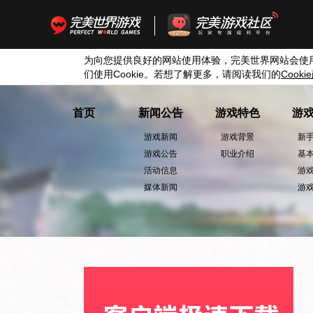
为向您提供良好的网站使用体验，完美世界网站会使
们使用
Cookie
。若想了解更多，请阅读我们的
Cookie
首页
新闻公告
游戏特色
游
游戏新闻
游戏背景
新
游戏公告
职业介绍
基
活动信息
游
媒体新闻
游