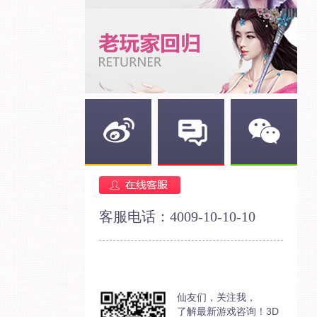
新浪微博
官方论坛
官方微信
客服电话：4009-10-10-10
仙友们，关注我，
了解最新游戏咨询！3D