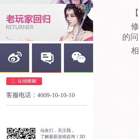
【
修
的问
相
新浪微博
官方论坛
官方微信
客服电话：4009-10-10-10
仙友们，关注我，
了解最新游戏咨询！3D