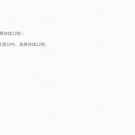
果持续12秒；
上限10%，效果持续12秒。