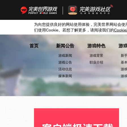
为向您提供良好的网站使用体验，完美世界网站会使
们使用
Cookie
。若想了解更多，请阅读我们的
Cookie
首页
新闻公告
游戏特色
游
游戏新闻
游戏背景
新
游戏公告
职业介绍
基
活动信息
游
媒体新闻
游