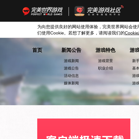
为向您提供良好的网站使用体验，完美世界网站会使
们使用
Cookie
。若想了解更多，请阅读我们的
Cookie
首页
新闻公告
游戏特色
游
游戏新闻
游戏背景
新
游戏公告
职业介绍
基
活动信息
游
媒体新闻
游