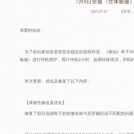
7月8日全服（含体验服
2025-07-07
【字号
亲爱的仙友：
为了给玩家创造更加安全稳定的游戏环境，《诛仙》将于2025年
验服）进行停机维护，预计停机2小时。如遇特殊情况，开机
本次更新、优化及修复了以下内容：
【体验性修改及优化】
修复了部分混虚鞋子的前缀名称与其穿戴职业不匹配的问题