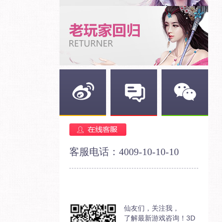
新浪微博
官方论坛
官方微信
客服电话：4009-10-10-10
仙友们，关注我，
了解最新游戏咨询！3D