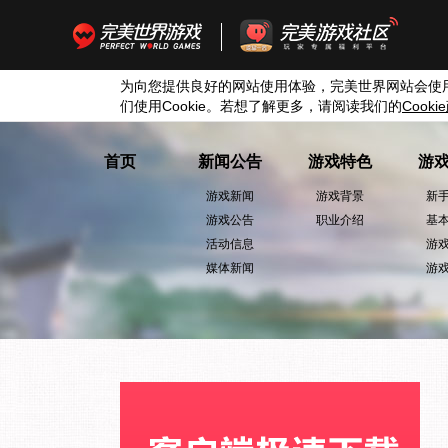
为向您提供良好的网站使用体验，完美世界网站会使
们使用
Cookie
。若想了解更多，请阅读我们的
Cookie
首页
新闻公告
游戏特色
游
游戏新闻
游戏背景
新
游戏公告
职业介绍
基
活动信息
游
媒体新闻
游