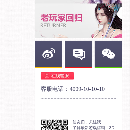
新浪微博
官方论坛
官方微信
客服电话：4009-10-10-10
仙友们，关注我，
了解最新游戏咨询！3D