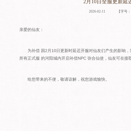
2月10日全服更新延
2026-02-11
【字号
亲爱的仙友：
为补偿 因2月10日更新时延迟开服对仙友们产生的影响，我们
所有正式服 的河阳城内开启补偿NPC 弥合仙使，仙友可在接
给您带来的不便，敬请谅解，祝您游戏愉快。