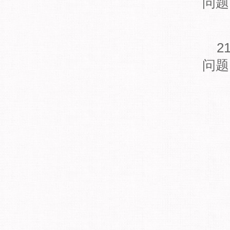
问题
2
问题