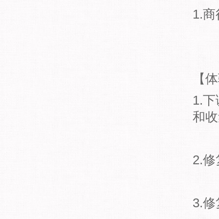
1.
【体
1.
和收
2.
3.