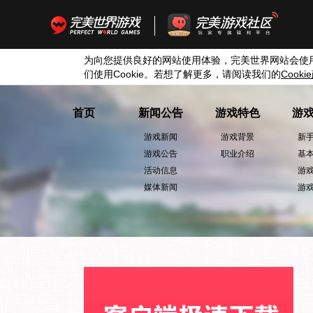
为向您提供良好的网站使用体验，完美世界网站会使
们使用
Cookie
。若想了解更多，请阅读我们的
Cookie
首页
新闻公告
游戏特色
游
游戏新闻
游戏背景
新
游戏公告
职业介绍
基
活动信息
游
媒体新闻
游