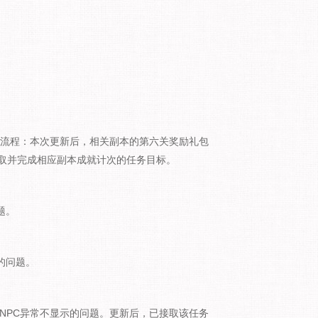
完成流程：本次更新后，相关副本的第六关奖励礼包
取并完成相应副本成就计次的任务目标。
题。
的问题。
，NPC异常不显示的问题。更新后，已接取该任务