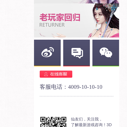
新浪微博
官方论坛
官方微信
客服电话：4009-10-10-10
仙友们，关注我，
了解最新游戏咨询！3D