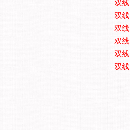
双线
双线
双线
双线
双线
双线