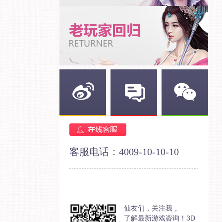
新浪微博
官方论坛
官方微信
客服电话：4009-10-10-10
仙友们，关注我，
了解最新游戏咨询！3D