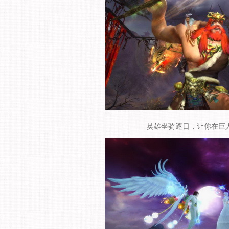
英雄坐骑逐日，让你在巨