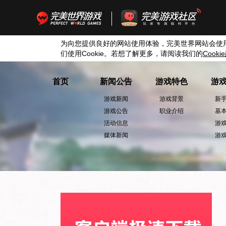
为向您提供良好的网站使用体验，完美世界网站会使
们使用
Cookie
。若想了解更多，请阅读我们的
Cookie
首页
新闻公告
游戏特色
游
游戏新闻
游戏背景
新
游戏公告
职业介绍
基
活动信息
游
媒体新闻
游