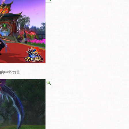
的中坚力量