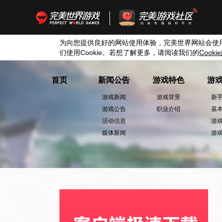
为向您提供良好的网站使用体验，完美世界网站会使
们使用
Cookie
。若想了解更多，请阅读我们的
Cookie
首页
新闻公告
游戏特色
游
游戏新闻
游戏背景
新
游戏公告
职业介绍
基
活动信息
游
媒体新闻
游