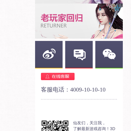
新浪微博
官方论坛
官方微信
客服电话：4009-10-10-10
仙友们，关注我，
了解最新游戏咨询！3D