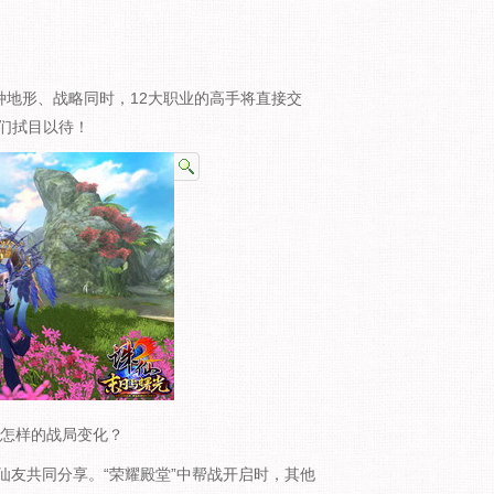
种地形、战略同时，12大职业的高手将直接交
我们拭目以待！
怎样的战局变化？
友共同分享。“荣耀殿堂”中帮战开启时，其他